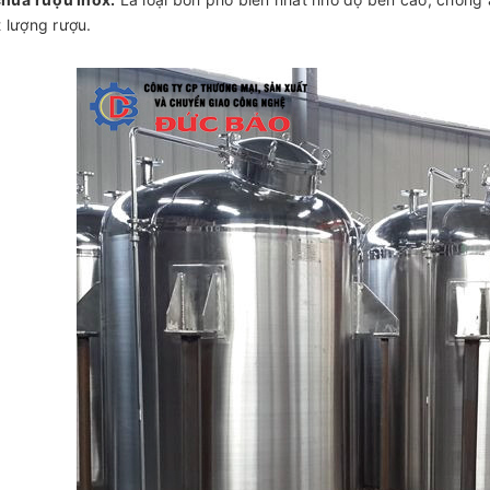
 lượng rượu.