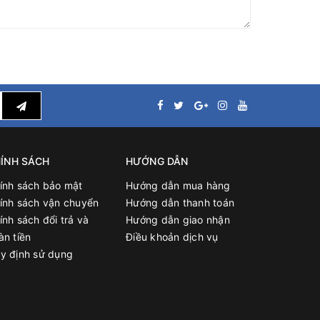
ÍNH SÁCH
HƯỚNG DẪN
ính sách bảo mật
Hướng dẫn mua hàng
ính sách vận chuyển
Hướng dẫn thanh toán
ính sách đổi trả và
Hướng dẫn giao nhận
àn tiền
Điều khoản dịch vụ
y định sử dụng