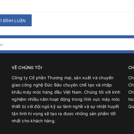
I BÌNH LUẬN
VỀ CHÚNG TÔI
CH
Công ty Cổ phần Thương mại, sản xuất và chuyển
Ch
giao công nghệ Đức Bảo chuyên chế tạo và nhập
Ch
khẩu máy móc hàng đầu Việt Nam. Chúng tôi với kinh
Ch
nghiệm nhiều năm hoạt động trong lĩnh vực máy móc
ho
thiết bị với đội ngũ kỹ sư lành nghề và sự nhiệt huyết
Qu
tận tình hi vọng sẽ tạo ra được những sản phẩm tốt
nhất cho khách hàng.