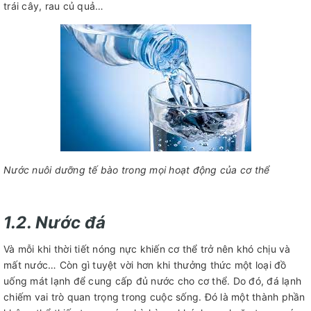
trái cây, rau củ quả…
Nước nuôi dưỡng tế bào trong mọi hoạt động của cơ thể
1.2. Nước đá
Và mỗi khi thời tiết nóng nực khiến cơ thể trở nên khó chịu và
mất nước… Còn gì tuyệt vời hơn khi thưởng thức một loại đồ
uống mát lạnh để cung cấp đủ nước cho cơ thể. Do đó, đá lạnh
chiếm vai trò quan trọng trong cuộc sống. Đó là một thành phần