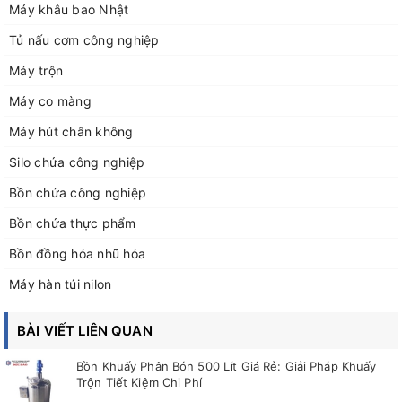
Máy khâu bao Nhật
Tủ nấu cơm công nghiệp
Máy trộn
Máy co màng
Máy hút chân không
Silo chứa công nghiệp
Bồn chứa công nghiệp
Bồn chứa thực phẩm
Bồn đồng hóa nhũ hóa
Máy hàn túi nilon
BÀI VIẾT LIÊN QUAN
Bồn Khuấy Phân Bón 500 Lít Giá Rẻ: Giải Pháp Khuấy
Trộn Tiết Kiệm Chi Phí