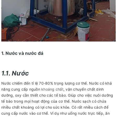
1. Nước và nước đá
1.1. Nước
Nước chiếm đến tỉ lệ 70-80% trọng lượng cơ thể
.
Nước có khả
năng cung cấp nguồn
khoáng chất
, vận chuyển chất dinh
dưỡng, oxy cần thiết cho các tế bào. Giúp cho việc nuôi dưỡng
tế bào trong mọi hoạt động của cơ thể. Nước sạch có chứa
nhiều chất khoáng có lợi cho sức khỏe. Có rất nhiều cách để
cung cấp nước vào cơ thể. Ví dụ như uống nước trực tiếp, ăn