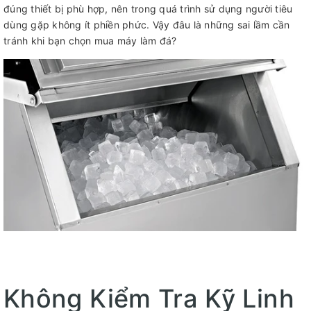
đúng thiết bị phù hợp, nên trong quá trình sử dụng người tiêu
dùng gặp không ít phiền phức. Vậy đâu là những sai lầm cần
tránh khi bạn chọn mua máy làm đá?
Không Kiểm Tra Kỹ Linh