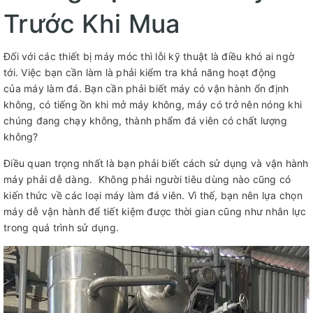
Trước Khi Mua
Đối với các thiết bị máy móc thì lỗi kỹ thuật là điều khó ai ngờ
tới. Việc bạn cần làm là phải kiểm tra khả năng hoạt động
của máy làm đá. Bạn cần phải biết máy có vận hành ổn định
không, có tiếng ồn khi mở máy không, máy có trở nên nóng khi
chúng đang chạy không, thành phẩm đá viên có chất lượng
không?
Điều quan trọng nhất là bạn phải biết cách sử dụng và vận hành
máy phải dễ dàng. Không phải người tiêu dùng nào cũng có
kiến thức về các loại máy làm đá viên. Vì thế, bạn nên lựa chọn
máy dễ vận hành để tiết kiệm được thời gian cũng như nhân lực
trong quá trình sử dụng.