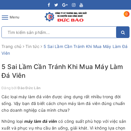
0
Toggle
Menu
navigation
Trang chủ
Tin tức
5 Sai Lầm Cần Tránh Khi Mua Máy Làm Đá
Viên
5 Sai Lầm Cần Tránh Khi Mua Máy Làm
Đá Viên
Đăng bởi
Đào Đức Lân
Các loại máy làm đá viên được ứng dụng rất nhiều trong đời
sống. Vậy bạn đã biết cách chọn máy làm đá viên đúng chuẩn
cho doanh nghiệp của mình chưa?
Những loại
máy làm đá viên
có công suất phù hợp với việc sản
xuất và phục vụ nhu cầu ăn uống, giải khát. Vì không lựa chọn