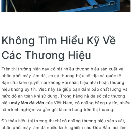
Không Tìm Hiểu Kỹ Về
Các Thương Hiệu
Trên thị trường hiện nay có rất nhiều thương hiệu sản xuất và
phân phối máy làm đá, có cả thương hiệu nội địa và quốc tế.
Bạn cần kiên quyết nói không với nhãn hiệu nhái hoặc thương
hiệu không uy tín. Việc này sẽ giúp bạn đảm bảo chất lượng và
mức độ an toàn khi sử dụng. Trong hằng hà đa số các thương
hiệu
máy làm đá viên
của Việt Nam, có những hãng uy tín, nhiều
năm kinh nghiệm và gần gũi khách hàng trên thị thường.
Đủ thấu hiểu thị trường thì chỉ có những thương hiệu sản xuất,
phân phối máy làm đá nhiều kinh nghiệm như Đức Bảo mới làm