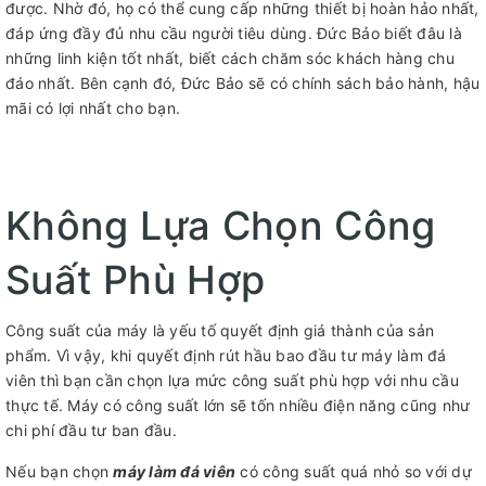
được. Nhờ đó, họ có thể cung cấp những thiết bị hoàn hảo nhất,
đáp ứng đầy đủ nhu cầu người tiêu dùng. Đức Bảo biết đâu là
những linh kiện tốt nhất, biết cách chăm sóc khách hàng chu
đáo nhất. Bên cạnh đó, Đức Bảo sẽ có chính sách bảo hành, hậu
mãi có lợi nhất cho bạn.
Không Lựa Chọn Công
Suất Phù Hợp
Công suất của máy là yếu tố quyết định giá thành của sản
phẩm. Vì vậy, khi quyết định rút hầu bao đầu tư máy làm đá
viên thì bạn cần chọn lựa mức công suất phù hợp với nhu cầu
thực tế. Máy có công suất lớn sẽ tốn nhiều điện năng cũng như
chi phí đầu tư ban đầu.
Nếu bạn chọn
máy làm đá viên
có công suất quá nhỏ so với dự