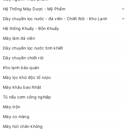
Hệ Thống Máy Dược - Mỹ Phẩm
Dây chuyền lọc nước - đá viên - Chiết Rót - Kho Lạnh
Hệ thống Khuấy - Bồn Khuấy
Máy làm đá viên
Dây chuyền lọc nước tinh khiết
Dây chuyền chiết rót
Kho lạnh bảo quản
Máy lọc khử độc tố rượu
Máy khâu bao Nhật
Tủ nấu cơm công nghiệp
Máy trộn
Máy co màng
Máy hút chân không