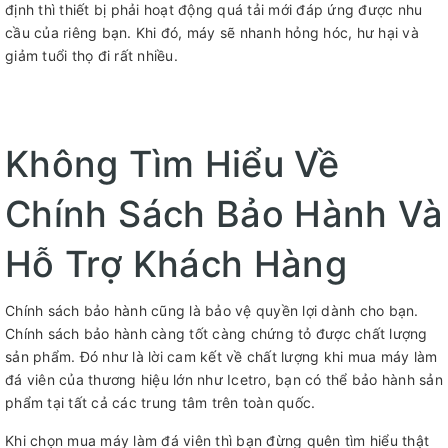
định thì thiết bị phải hoạt động quá tải mới đáp ứng được nhu
cầu của riêng bạn. Khi đó, máy sẽ nhanh hỏng hóc, hư hại và
giảm tuổi thọ đi rất nhiều.
Không Tìm Hiểu Về
Chính Sách Bảo Hành Và
Hỗ Trợ Khách Hàng
Chính sách bảo hành cũng là bảo vệ quyền lợi dành cho bạn.
Chính sách bảo hành càng tốt càng chứng tỏ được chất lượng
sản phẩm. Đó như là lời cam kết về chất lượng khi mua máy làm
đá viên của thương hiệu lớn như Icetro, bạn có thể bảo hành sản
phẩm tại tất cả các trung tâm trên toàn quốc.
Khi chọn mua máy làm đá viên thì bạn đừng quên tìm hiểu thật