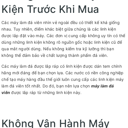
Kiện Trước Khi Mua
Các máy làm đá viên nhìn vẻ ngoài đều có thiết kế khá giống
nhau. Tuy nhiên, điểm khác biệt giữa chúng là các linh kiện
được lắp đặt vào máy. Các đơn vị cung cấp không uy tín có thể
dùng những linh kiện không rõ nguồn gốc hoặc linh kiện cũ để
qua mắt người dùng. Nếu không kiểm tra kỹ lưỡng thì bạn
không thể đảm bảo về chất lượng thành phẩm đá viên.
Các máy làm đá được lắp ráp có linh kiện được dán tem chính
hãng mới đáng để bạn chọn lựa. Các nước có nền công nghiệp
chế tạo máy hàng đầu thế giới luôn cung cấp các linh kiện máy
làm đá viên tốt nhất. Do đó, bạn nên lựa chọn
máy làm đá
viên
được lắp ráp từ những linh kiện này.
Không Vận Hành Máy